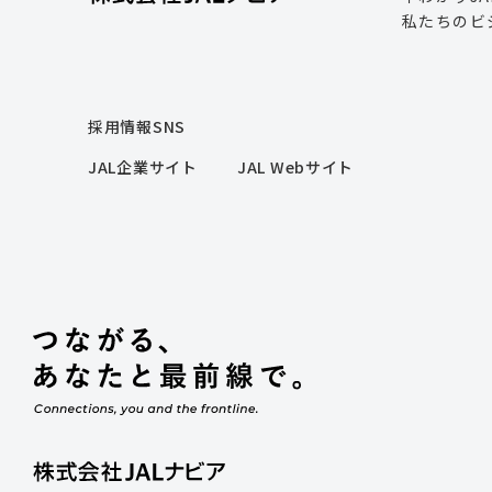
私たちのビ
採用情報SNS
JAL企業サイト
JAL Webサイト