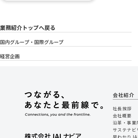
業務紹介トップへ戻る
国内グループ・国際グループ
経営企画
会社紹介
社長挨拶
会社概要
沿革・事業
サステナビ
早わかりJA