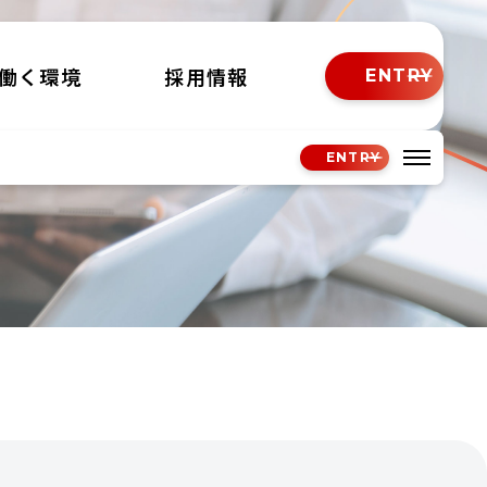
働く環境
採用情報
ENTRY
ENTRY