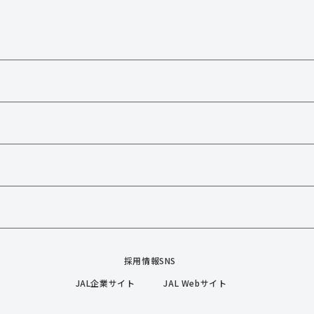
採用情報SNS
JAL企業サイト
JAL Webサイト