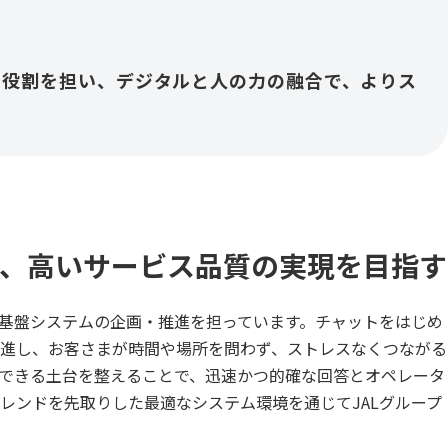
の役割を担い、デジタルと人の力の融合で、よりス
、高いサービス品質の実現を目指す
の基盤システムの企画・推進を担っています。チャットをはじめ
進し、お客さまが時間や場所を問わず、ストレスなくつながる
用できる土台を整えることで、迅速かつ的確な回答とオペレータ
レンドを先取りした最適なシステム環境を通じてJALグループ