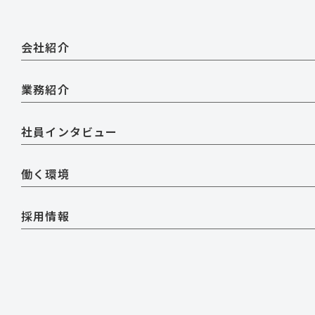
会社紹介
業務紹介
社員インタビュー
働く環境
採用情報