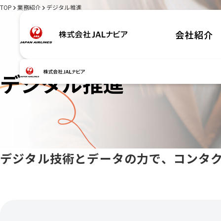
TOP
業務紹介
デジタル推進
会社紹介
デジタル推進
デジタル技術とデータの力で、コンタ