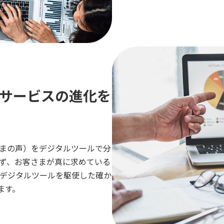
サービスの進化を
さまの声）をデジタルツールで分
ず、お客さまが真に求めている
デジタルツールを駆使した確か
ます。