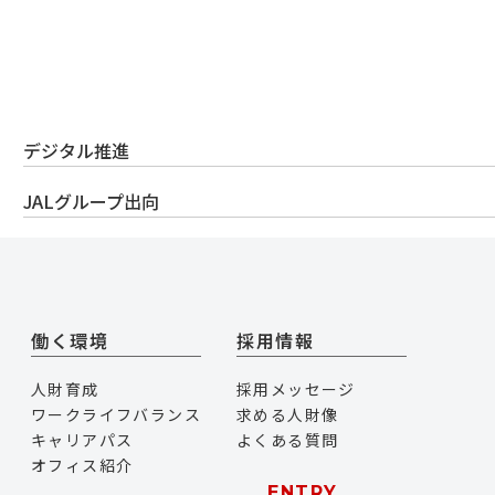
デジタル推進
JALグループ出向
働く環境
採用情報
人財育成
採用メッセージ
ワークライフバランス
求める人財像
キャリアパス
よくある質問
オフィス紹介
ENTRY