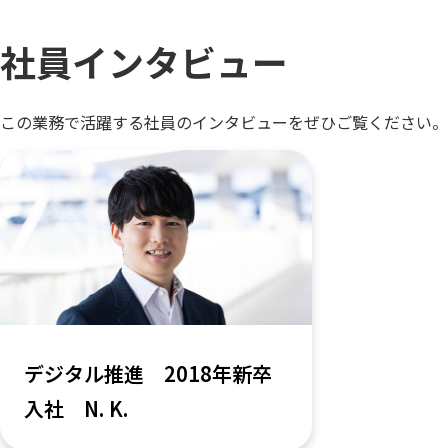
社員インタビュー
この業務で活躍する社員のインタビューをぜひご覧ください。
デジタル推進 2018年新卒
入社 N. K.