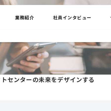
業務紹介
社員インタビュー
クトセンターの未来をデザインする