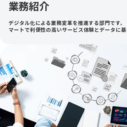
業務紹介
デジタル化による業務変革を推進する部門です。
マートで利便性の高いサービス体験とデータに基